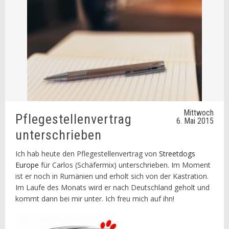
Mittwoch
Pflegestellenvertrag
6. Mai 2015
unterschrieben
Ich hab heute den Pflegestellenvertrag von
Streetdogs
Europe
für Carlos (Schäfermix) unterschrieben. Im Moment
ist er noch in Rumänien und erholt sich von der Kastration.
Im Laufe des Monats wird er nach Deutschland geholt und
kommt dann bei mir unter. Ich freu mich auf ihn!