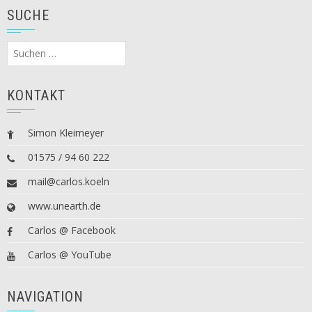
SUCHE
Suchen
nach:
KONTAKT
Simon Kleimeyer
01575 / 94 60 222
mail@carlos.koeln
www.unearth.de
Carlos @ Facebook
Carlos @ YouTube
NAVIGATION