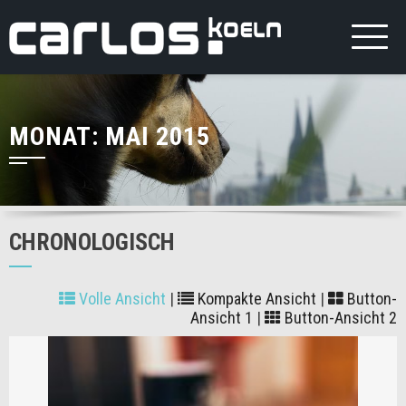
MONAT:
MAI 2015
CHRONOLOGISCH
Volle Ansicht
|
Kompakte Ansicht
|
Button-
Ansicht 1
|
Button-Ansicht 2