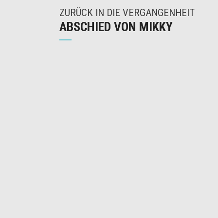
ZURÜCK IN DIE VERGANGENHEIT
ABSCHIED VON MIKKY