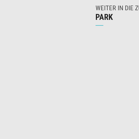
WEITER IN DIE 
PARK