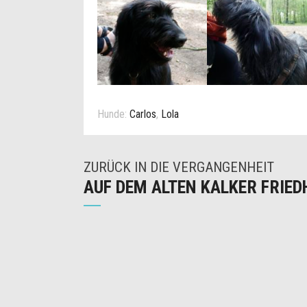
Hunde:
Carlos
,
Lola
ZURÜCK IN DIE VERGANGENHEIT
AUF DEM ALTEN KALKER FRIED