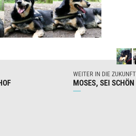
WEITER IN DIE ZUKUNFT
HOF
MOSES, SEI SCHÖN