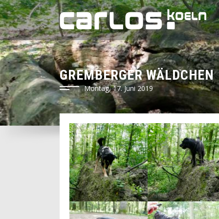
GREMBERGER WÄLDCHEN
Montag, 17. Juni 2019