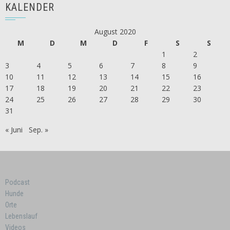
KALENDER
August 2020
M
D
M
D
F
S
S
1
2
3
4
5
6
7
8
9
10
11
12
13
14
15
16
17
18
19
20
21
22
23
24
25
26
27
28
29
30
31
« Juni
Sep. »
Podcast
Hunde
Orte
Lebenslauf
Videos