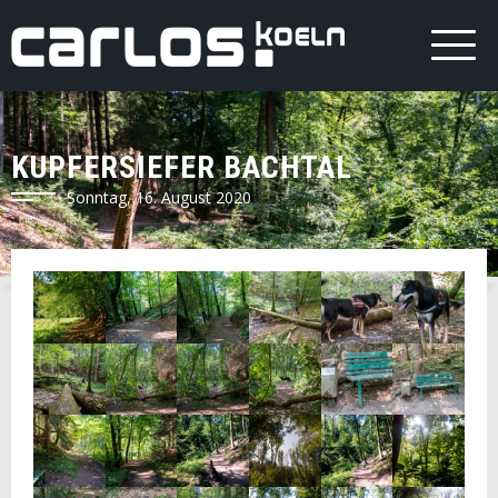
KUPFERSIEFER BACHTAL
Sonntag, 16. August 2020