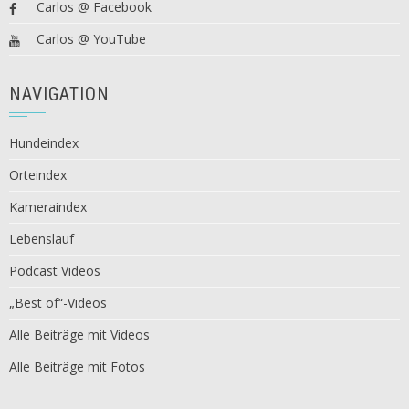
Carlos @ Facebook
Carlos @ YouTube
NAVIGATION
Hundeindex
Orteindex
Kameraindex
Lebenslauf
Podcast Videos
„Best of“-Videos
Alle Beiträge mit Videos
Alle Beiträge mit Fotos