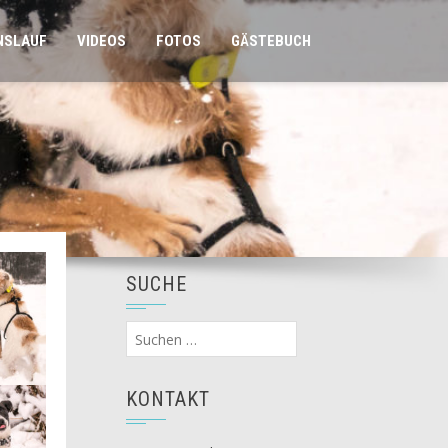
NSLAUF
VIDEOS
FOTOS
GÄSTEBUCH
SUCHE
Suchen
nach:
KONTAKT