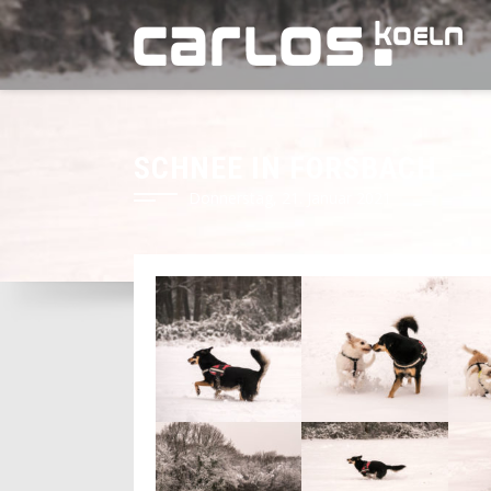
SCHNEE IN FORSBACH
Donnerstag, 21. Januar 2021