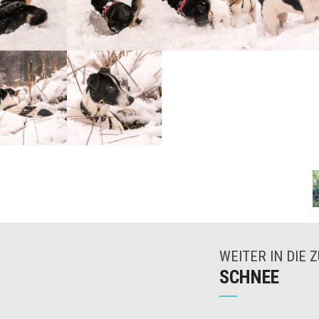
WEITER IN DIE 
SCHNEE