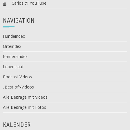
Carlos @ YouTube
NAVIGATION
Hundeindex
Orteindex
Kameraindex
Lebenslauf
Podcast Videos
„Best of“-Videos
Alle Beiträge mit Videos
Alle Beiträge mit Fotos
KALENDER