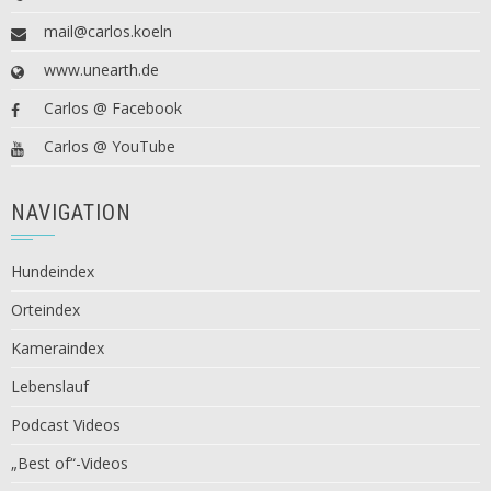
mail@carlos.koeln
www.unearth.de
Carlos @ Facebook
Carlos @ YouTube
NAVIGATION
Hundeindex
Orteindex
Kameraindex
Lebenslauf
Podcast Videos
„Best of“-Videos