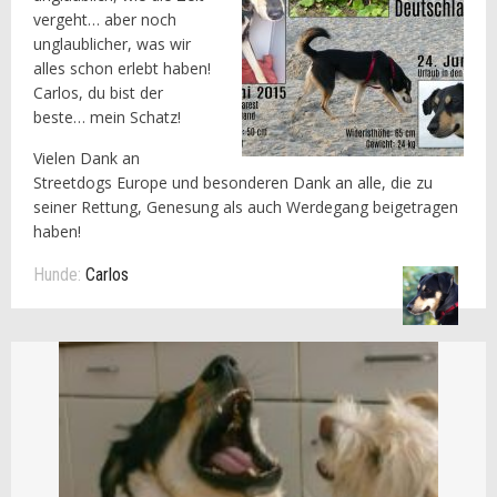
vergeht… aber noch
unglaublicher, was wir
alles schon erlebt haben!
Carlos, du bist der
beste… mein Schatz!
Vielen Dank an
Streetdogs Europe und besonderen Dank an alle, die zu
seiner Rettung, Genesung als auch Werdegang beigetragen
haben!
Hunde:
Carlos