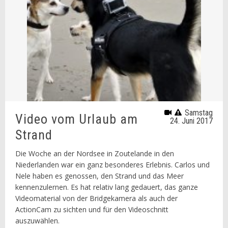
Samstag
Video vom Urlaub am
24. Juni 2017
Strand
Die Woche an der Nordsee in Zoutelande in den
Niederlanden war ein ganz besonderes Erlebnis. Carlos und
Nele haben es genossen, den Strand und das Meer
kennenzulernen. Es hat relativ lang gedauert, das ganze
Videomaterial von der Bridgekamera als auch der
ActionCam zu sichten und für den Videoschnitt
auszuwählen.