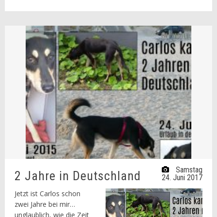
Samstag
2 Jahre in Deutschland
24. Juni 2017
Jetzt ist Carlos schon
zwei Jahre bei mir…
unglaublich, wie die Zeit