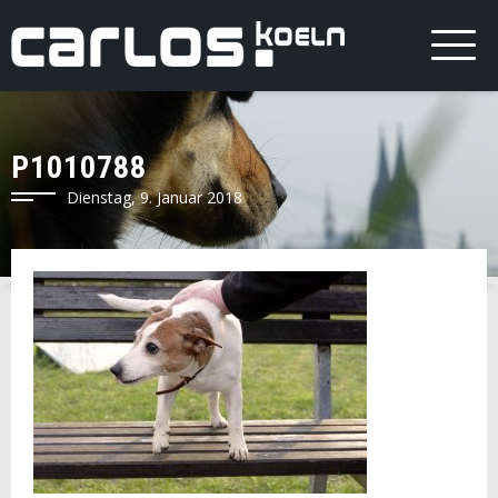
P1010788
Dienstag, 9. Januar 2018