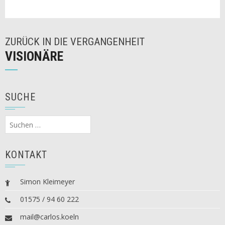
ZURÜCK IN DIE VERGANGENHEIT
VISIONÄRE
SUCHE
Suchen
nach:
KONTAKT
Simon Kleimeyer
01575 / 94 60 222
mail@carlos.koeln