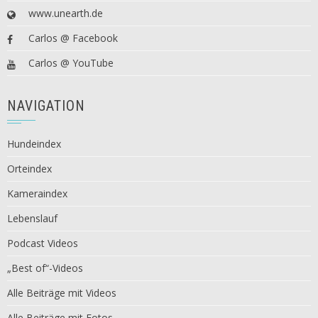
www.unearth.de
Carlos @ Facebook
Carlos @ YouTube
NAVIGATION
Hundeindex
Orteindex
Kameraindex
Lebenslauf
Podcast Videos
„Best of“-Videos
Alle Beiträge mit Videos
Alle Beiträge mit Fotos