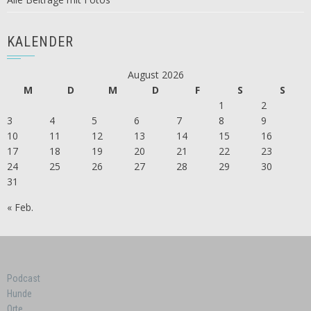
KALENDER
August 2026
M
D
M
D
F
S
S
1
2
3
4
5
6
7
8
9
10
11
12
13
14
15
16
17
18
19
20
21
22
23
24
25
26
27
28
29
30
31
« Feb.
Podcast
Hunde
Orte