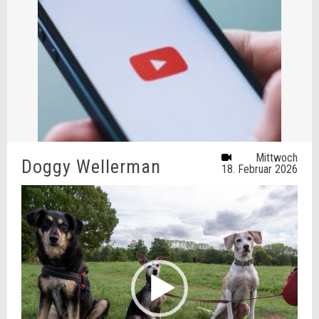
Mittwoch
Doggy Wellerman
18. Februar 2026
Video-
Player