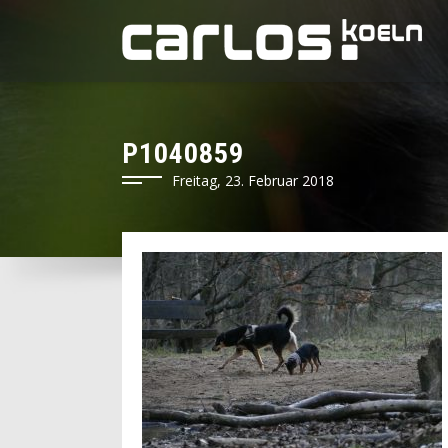
P1040859
Freitag, 23. Februar 2018