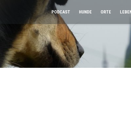
PODCAST
HUNDE
ORTE
LEBE