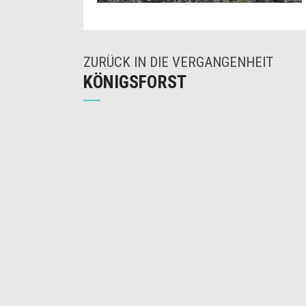
ZURÜCK IN DIE VERGANGENHEIT
KÖNIGSFORST