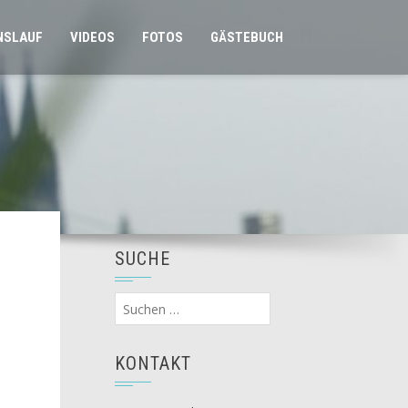
NSLAUF
VIDEOS
FOTOS
GÄSTEBUCH
SUCHE
Suchen
nach:
KONTAKT