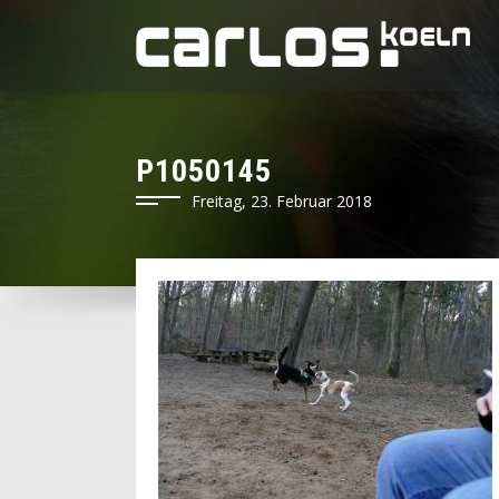
P1050145
Freitag, 23. Februar 2018