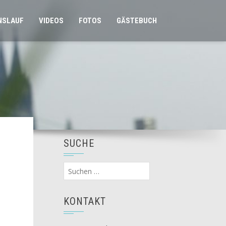
NSLAUF
VIDEOS
FOTOS
GÄSTEBUCH
SUCHE
Suchen
nach:
KONTAKT