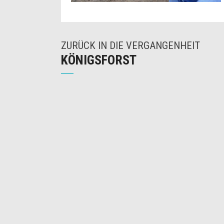
ZURÜCK IN DIE VERGANGENHEIT
KÖNIGSFORST