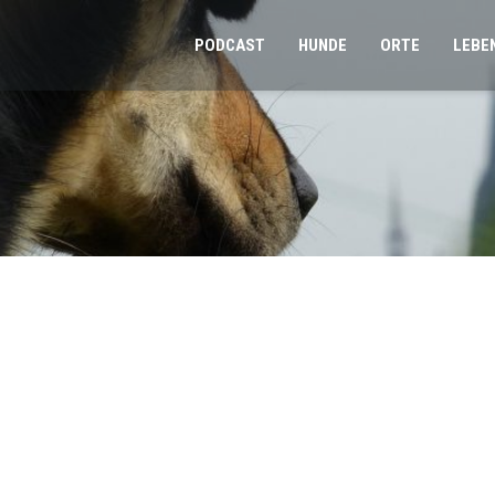
PODCAST
HUNDE
ORTE
LEBE