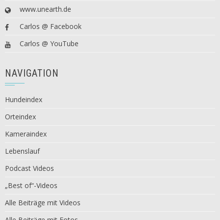
www.unearth.de
Carlos @ Facebook
Carlos @ YouTube
NAVIGATION
Hundeindex
Orteindex
Kameraindex
Lebenslauf
Podcast Videos
„Best of“-Videos
Alle Beiträge mit Videos
Alle Beiträge mit Fotos