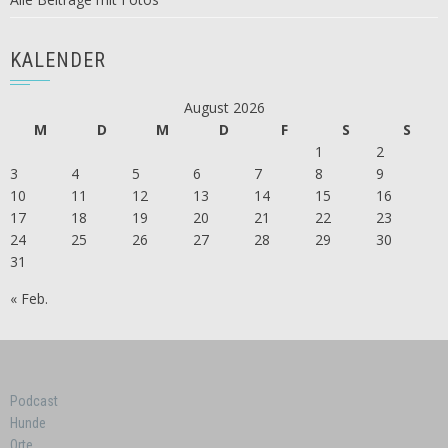
KALENDER
August 2026
M
D
M
D
F
S
S
1
2
3
4
5
6
7
8
9
10
11
12
13
14
15
16
17
18
19
20
21
22
23
24
25
26
27
28
29
30
31
« Feb.
Podcast
Hunde
Orte