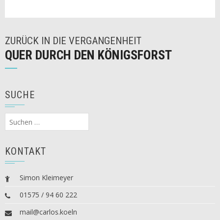
ZURÜCK IN DIE VERGANGENHEIT
QUER DURCH DEN KÖNIGSFORST
SUCHE
Suchen
nach:
KONTAKT
Simon Kleimeyer
01575 / 94 60 222
mail@carlos.koeln