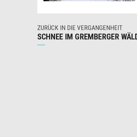
ZURÜCK IN DIE VERGANGENHEIT
SCHNEE IM GREMBERGER WÄL