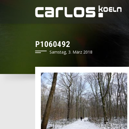
P1060492
Samstag, 3. März 2018