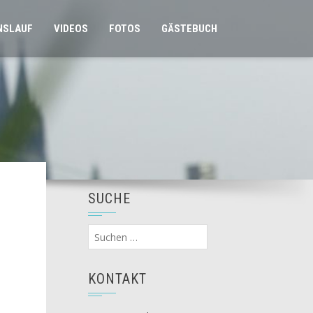
NSLAUF
VIDEOS
FOTOS
GÄSTEBUCH
SUCHE
Suchen
nach:
KONTAKT