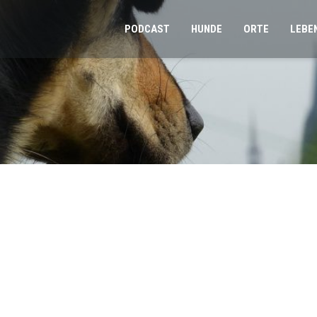
PODCAST
HUNDE
ORTE
LEBE