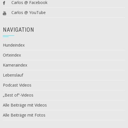
Carlos @ Facebook
Carlos @ YouTube
NAVIGATION
Hundeindex
Orteindex
Kameraindex
Lebenslauf
Podcast Videos
„Best of“-Videos
Alle Beiträge mit Videos
Alle Beiträge mit Fotos