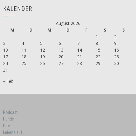
KALENDER
August 2026
M
D
M
D
F
S
S
1
2
3
4
5
6
7
8
9
10
11
12
13
14
15
16
17
18
19
20
21
22
23
24
25
26
27
28
29
30
31
« Feb.
Podcast
Hunde
Orte
Lebenslauf