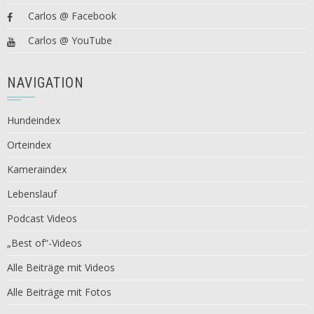
Carlos @ Facebook
Carlos @ YouTube
NAVIGATION
Hundeindex
Orteindex
Kameraindex
Lebenslauf
Podcast Videos
„Best of“-Videos
Alle Beiträge mit Videos
Alle Beiträge mit Fotos