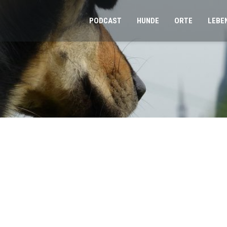
PODCAST
HUNDE
ORTE
LEBE