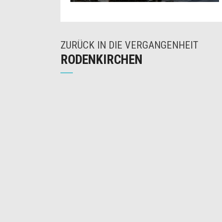
ZURÜCK IN DIE VERGANGENHEIT
RODENKIRCHEN