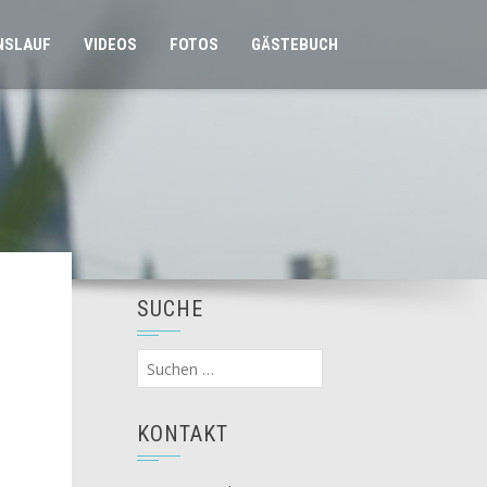
NSLAUF
VIDEOS
FOTOS
GÄSTEBUCH
SUCHE
Suchen
nach:
KONTAKT