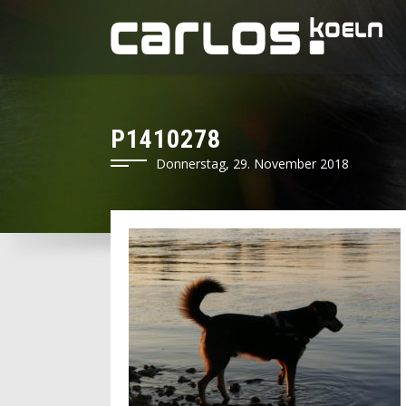
P1410278
Donnerstag, 29. November 2018