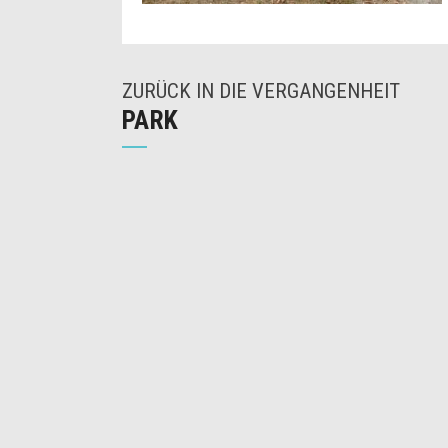
ZURÜCK IN DIE VERGANGENHEIT
PARK