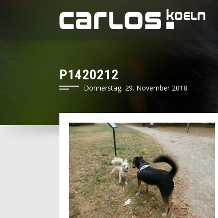
P1420212
Donnerstag, 29. November 2018