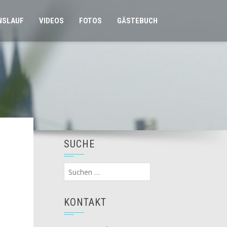
NSLAUF
VIDEOS
FOTOS
GÄSTEBUCH
SUCHE
Suchen
nach:
KONTAKT