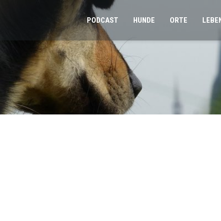
PODCAST
HUNDE
ORTE
LEBE