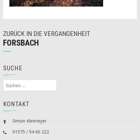
ZURÜCK IN DIE VERGANGENHEIT
FORSBACH
SUCHE
Suchen
nach:
KONTAKT
Simon Kleimeyer
01575 / 94 60 222