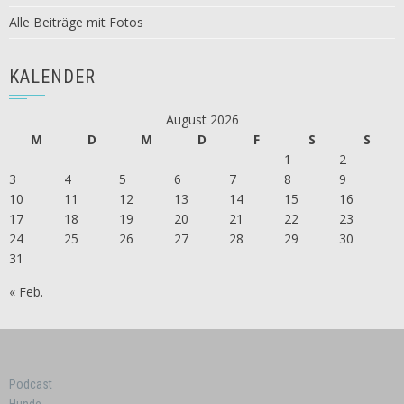
Alle Beiträge mit Fotos
KALENDER
August 2026
M
D
M
D
F
S
S
1
2
3
4
5
6
7
8
9
10
11
12
13
14
15
16
17
18
19
20
21
22
23
24
25
26
27
28
29
30
31
« Feb.
Podcast