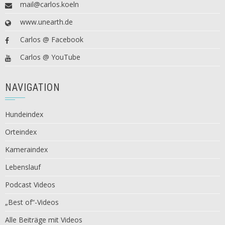
mail@carlos.koeln
www.unearth.de
Carlos @ Facebook
Carlos @ YouTube
NAVIGATION
Hundeindex
Orteindex
Kameraindex
Lebenslauf
Podcast Videos
„Best of“-Videos
Alle Beiträge mit Videos