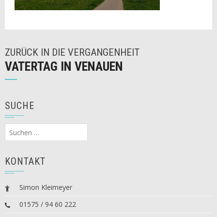
ZURÜCK IN DIE VERGANGENHEIT
VATERTAG IN VENAUEN
SUCHE
Suchen
nach:
KONTAKT
Simon Kleimeyer
01575 / 94 60 222