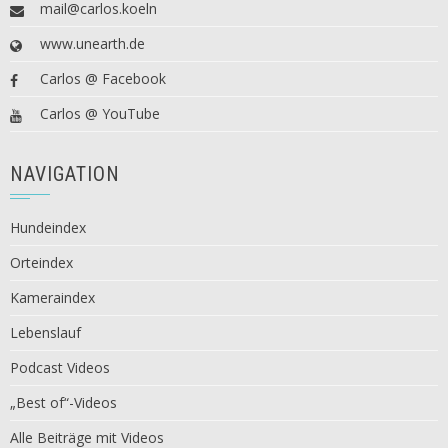
mail@carlos.koeln
www.unearth.de
Carlos @ Facebook
Carlos @ YouTube
NAVIGATION
Hundeindex
Orteindex
Kameraindex
Lebenslauf
Podcast Videos
„Best of“-Videos
Alle Beiträge mit Videos