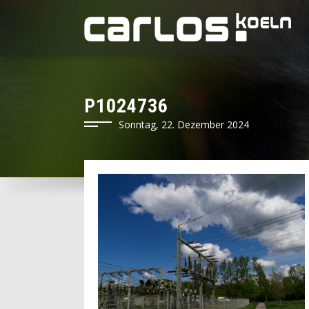
P1024736
Sonntag, 22. Dezember 2024