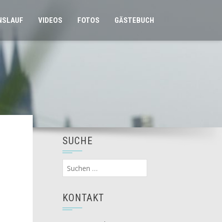
NSLAUF
VIDEOS
FOTOS
GÄSTEBUCH
SUCHE
Suchen
nach:
KONTAKT