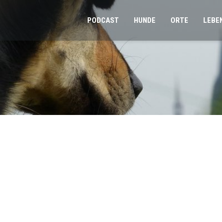
PODCAST
HUNDE
ORTE
LEBE