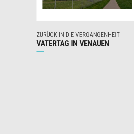
ZURÜCK IN DIE VERGANGENHEIT
VATERTAG IN VENAUEN