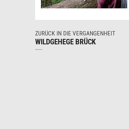
ZURÜCK IN DIE VERGANGENHEIT
WILDGEHEGE BRÜCK