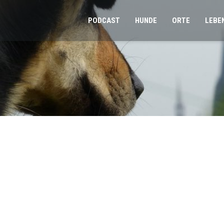
PODCAST
HUNDE
ORTE
LEBE