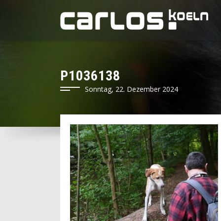
P1036138
Sonntag, 22. Dezember 2024