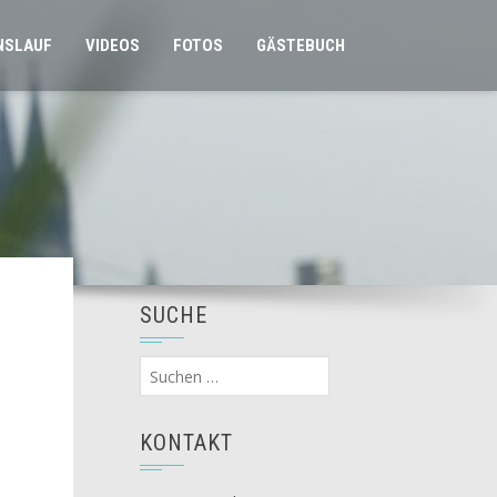
NSLAUF
VIDEOS
FOTOS
GÄSTEBUCH
SUCHE
Suchen
nach:
KONTAKT