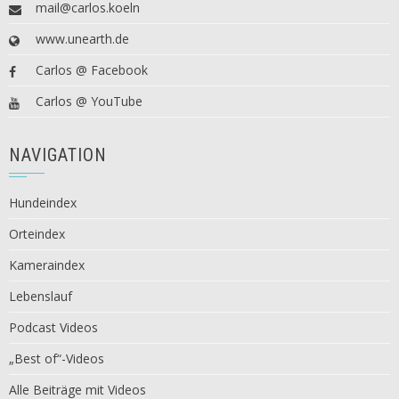
mail@carlos.koeln
www.unearth.de
Carlos @ Facebook
Carlos @ YouTube
NAVIGATION
Hundeindex
Orteindex
Kameraindex
Lebenslauf
Podcast Videos
„Best of“-Videos
Alle Beiträge mit Videos