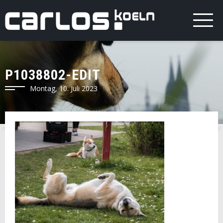
P1038802-EDIT
Montag, 10. Juli 2023