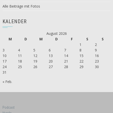
Alle Beiträge mit Fotos
KALENDER
August 2026
M
D
M
D
F
S
S
1
2
3
4
5
6
7
8
9
10
11
12
13
14
15
16
17
18
19
20
21
22
23
24
25
26
27
28
29
30
31
« Feb.
Podcast