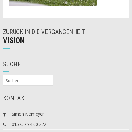
ZURÜCK IN DIE VERGANGENHEIT
VISION
SUCHE
Suchen
nach:
KONTAKT
Simon Kleimeyer
01575 / 94 60 222