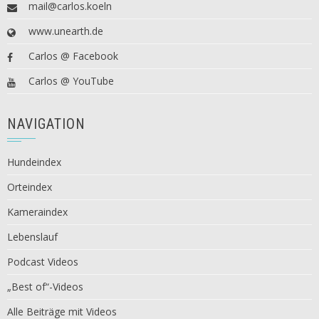
mail@carlos.koeln
www.unearth.de
Carlos @ Facebook
Carlos @ YouTube
NAVIGATION
Hundeindex
Orteindex
Kameraindex
Lebenslauf
Podcast Videos
„Best of“-Videos
Alle Beiträge mit Videos