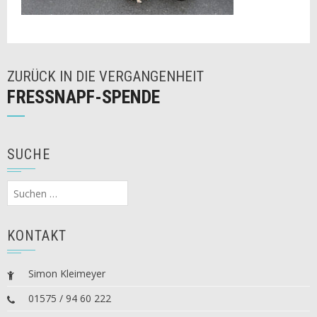
ZURÜCK IN DIE VERGANGENHEIT
FRESSNAPF-SPENDE
SUCHE
Suchen
nach:
KONTAKT
Simon Kleimeyer
01575 / 94 60 222