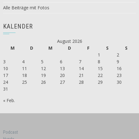
Alle Beiträge mit Fotos
KALENDER
August 2026
M
D
M
D
F
S
S
1
2
3
4
5
6
7
8
9
10
11
12
13
14
15
16
17
18
19
20
21
22
23
24
25
26
27
28
29
30
31
« Feb.
Podcast