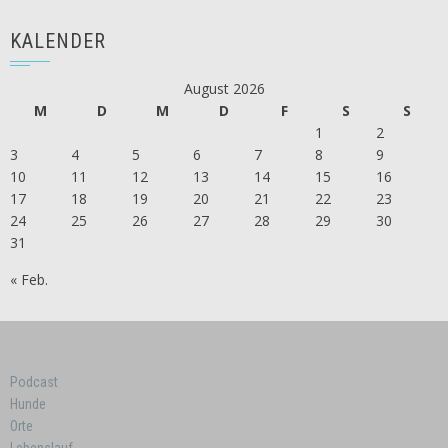
KALENDER
August 2026
M
D
M
D
F
S
S
1
2
3
4
5
6
7
8
9
10
11
12
13
14
15
16
17
18
19
20
21
22
23
24
25
26
27
28
29
30
31
« Feb.
Podcast
Hunde
Orte