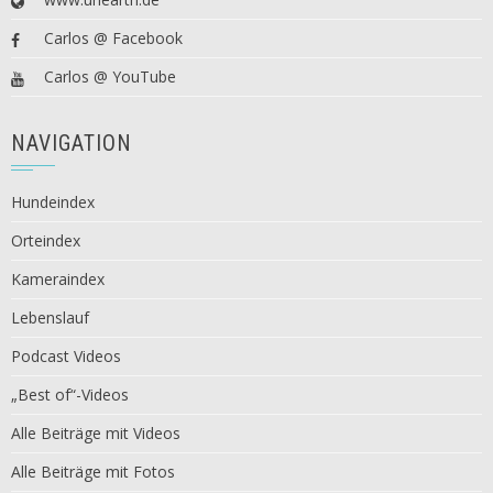
Carlos @ Facebook
Carlos @ YouTube
NAVIGATION
Hundeindex
Orteindex
Kameraindex
Lebenslauf
Podcast Videos
„Best of“-Videos
Alle Beiträge mit Videos
Alle Beiträge mit Fotos