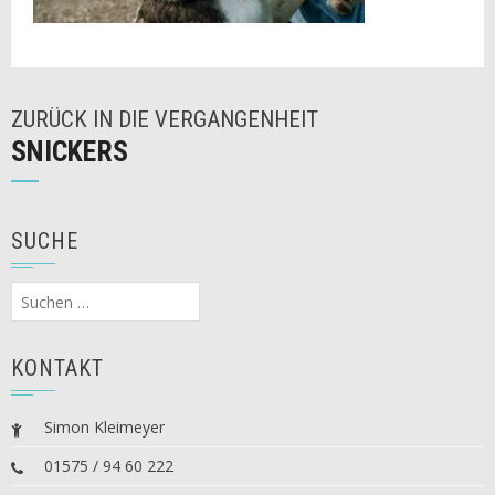
ZURÜCK IN DIE VERGANGENHEIT
SNICKERS
SUCHE
Suchen
nach:
KONTAKT
Simon Kleimeyer
01575 / 94 60 222