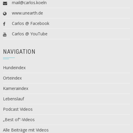
mail@carlos.koeln
www.unearth.de
Carlos @ Facebook
Carlos @ YouTube
NAVIGATION
Hundeindex
Orteindex
Kameraindex
Lebenslauf
Podcast Videos
„Best of“-Videos
Alle Beiträge mit Videos