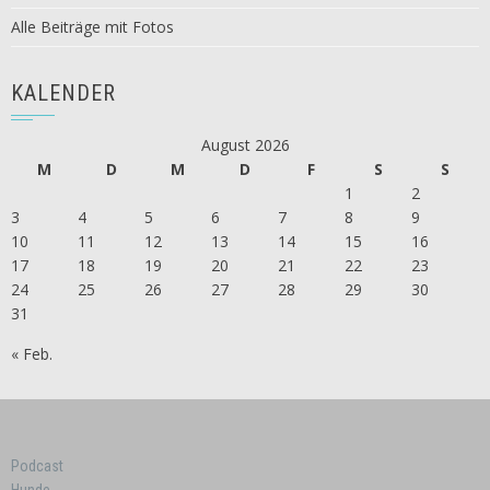
Alle Beiträge mit Fotos
KALENDER
August 2026
M
D
M
D
F
S
S
1
2
3
4
5
6
7
8
9
10
11
12
13
14
15
16
17
18
19
20
21
22
23
24
25
26
27
28
29
30
31
« Feb.
Podcast