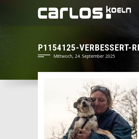
P1154125-VERBESSERT-R
Mittwoch, 24. September 2025