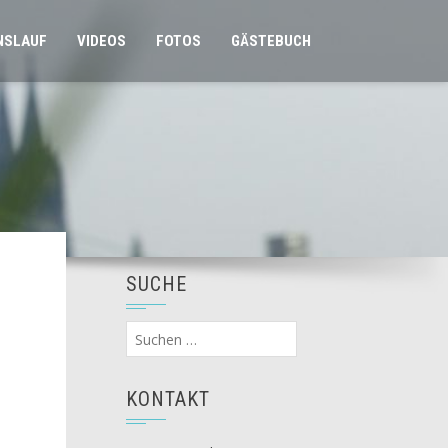
NSLAUF
VIDEOS
FOTOS
GÄSTEBUCH
SUCHE
Suchen
nach:
KONTAKT