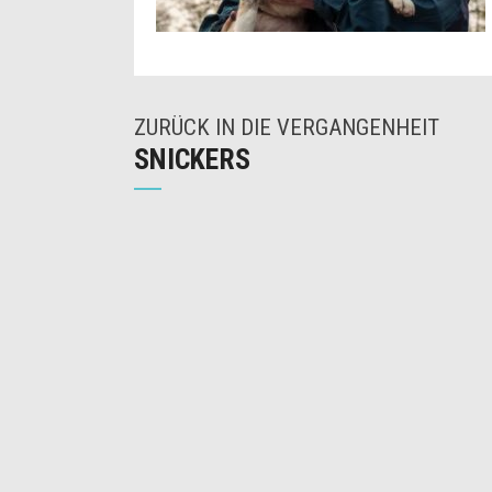
ZURÜCK IN DIE VERGANGENHEIT
SNICKERS