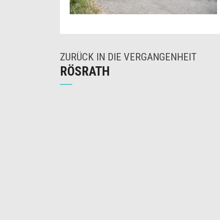
ZURÜCK IN DIE VERGANGENHEIT
RÖSRATH