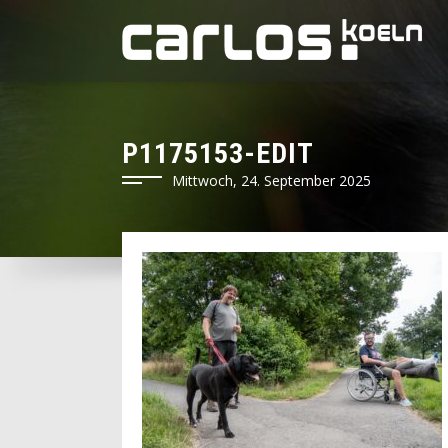
P1175153-EDIT
Mittwoch, 24. September 2025