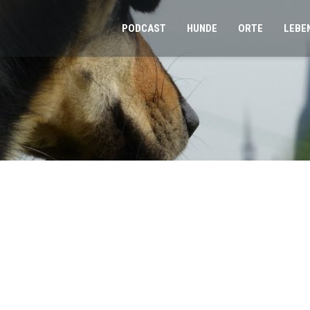
PODCAST
HUNDE
ORTE
LEBE