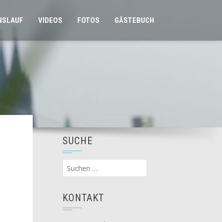
NSLAUF
VIDEOS
FOTOS
GÄSTEBUCH
SUCHE
Suchen
nach:
KONTAKT