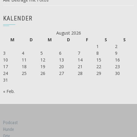
KALENDER
August 2026
M
D
M
D
F
S
S
1
2
3
4
5
6
7
8
9
10
11
12
13
14
15
16
17
18
19
20
21
22
23
24
25
26
27
28
29
30
31
« Feb.
Podcast
Hunde
Orte