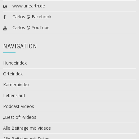
www.unearth.de
Carlos @ Facebook
Carlos @ YouTube
NAVIGATION
Hundeindex
Orteindex
Kameraindex
Lebenslauf
Podcast Videos
„Best of“-Videos
Alle Beiträge mit Videos
Alle Beiträge mit Fotos