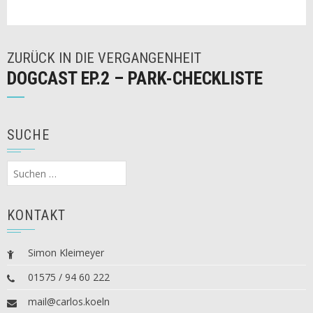
ZURÜCK IN DIE VERGANGENHEIT
DOGCAST EP.2 – PARK-CHECKLISTE
SUCHE
Suchen
nach:
KONTAKT
Simon Kleimeyer
01575 / 94 60 222
mail@carlos.koeln