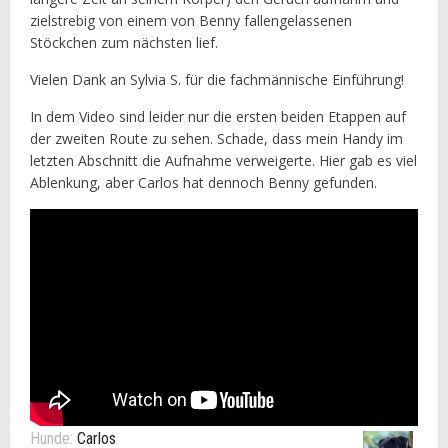
zielstrebig von einem von Benny fallengelassenen
Stöckchen zum nächsten lief.
Vielen Dank an Sylvia S. für die fachmännische Einführung!
In dem Video sind leider nur die ersten beiden Etappen auf
der zweiten Route zu sehen. Schade, dass mein Handy im
letzten Abschnitt die Aufnahme verweigerte. Hier gab es viel
Ablenkung, aber Carlos hat dennoch Benny gefunden.
Hunde:
Carlos