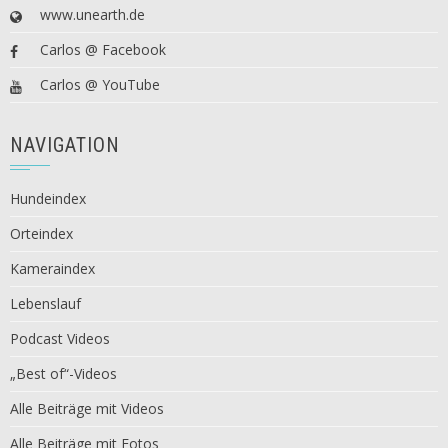
www.unearth.de
Carlos @ Facebook
Carlos @ YouTube
NAVIGATION
Hundeindex
Orteindex
Kameraindex
Lebenslauf
Podcast Videos
„Best of“-Videos
Alle Beiträge mit Videos
Alle Beiträge mit Fotos