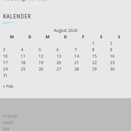
KALENDER
August 2026
M
D
M
D
F
S
S
1
2
3
4
5
6
7
8
9
10
11
12
13
14
15
16
17
18
19
20
21
22
23
24
25
26
27
28
29
30
31
« Feb.
Podcast
Hunde
Orte