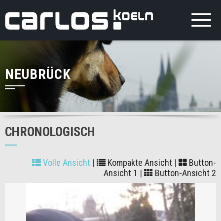
NEUBRÜCK
CHRONOLOGISCH
Volle Ansicht
|
Kompakte Ansicht
|
Button-
Ansicht 1
|
Button-Ansicht 2