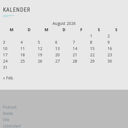
KALENDER
August 2026
M
D
M
D
F
S
S
1
2
3
4
5
6
7
8
9
10
11
12
13
14
15
16
17
18
19
20
21
22
23
24
25
26
27
28
29
30
31
« Feb.
Podcast
Hunde
Orte
Lebenslauf