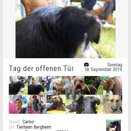
Sonntag
Tag der offenen Tür
18. September 2016
Hunde:
Carlos
Ort:
Tierheim Bergheim