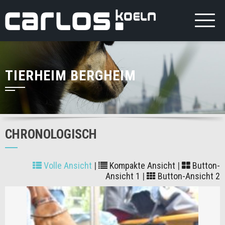
TIERHEIM BERGHEIM
CHRONOLOGISCH
Volle Ansicht
|
Kompakte Ansicht
|
Button-
Ansicht 1
|
Button-Ansicht 2