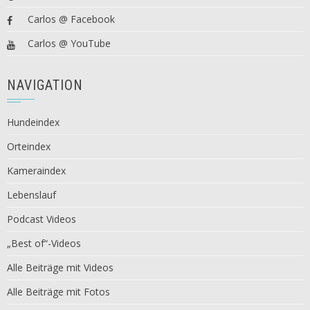
Carlos @ Facebook
Carlos @ YouTube
NAVIGATION
Hundeindex
Orteindex
Kameraindex
Lebenslauf
Podcast Videos
„Best of“-Videos
Alle Beiträge mit Videos
Alle Beiträge mit Fotos