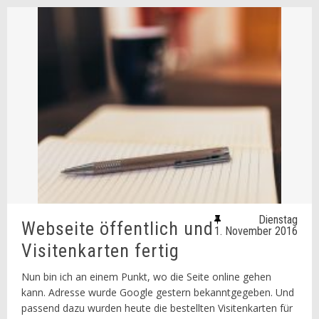
Dienstag
Webseite öffentlich und
1. November 2016
Visitenkarten fertig
Nun bin ich an einem Punkt, wo die Seite online gehen
kann. Adresse wurde Google gestern bekanntgegeben. Und
passend dazu wurden heute die bestellten Visitenkarten für