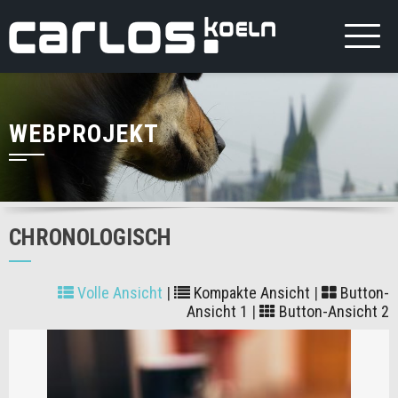
WEBPROJEKT
CHRONOLOGISCH
Volle Ansicht
|
Kompakte Ansicht
|
Button-
Ansicht 1
|
Button-Ansicht 2