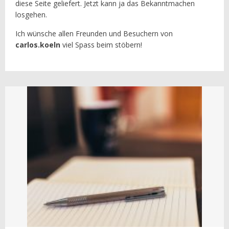
diese Seite geliefert. Jetzt kann ja das Bekanntmachen
losgehen.
Ich wünsche allen Freunden und Besuchern von
carlos.koeln
viel Spass beim stöbern!