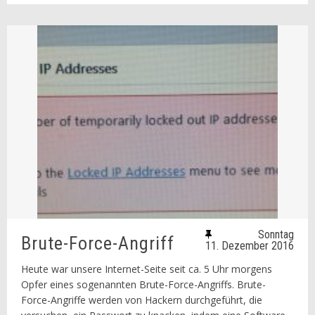
Sonntag
Brute-Force-Angriff
11. Dezember 2016
Heute war unsere Internet-Seite seit ca. 5 Uhr morgens
Opfer eines sogenannten Brute-Force-Angriffs. Brute-
Force-Angriffe werden von Hackern durchgeführt, die