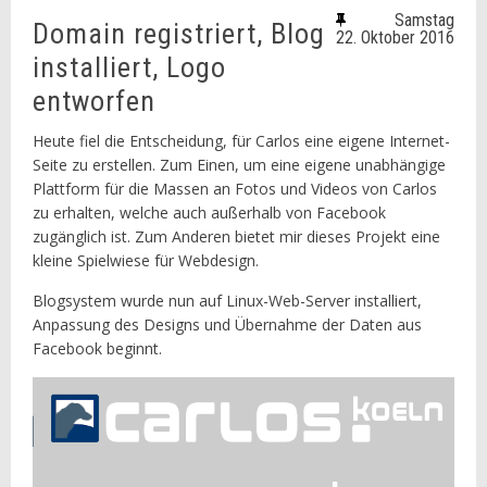
Samstag
Domain registriert, Blog
22. Oktober 2016
installiert, Logo
entworfen
Heute fiel die Entscheidung, für Carlos eine eigene Internet-
Seite zu erstellen. Zum Einen, um eine eigene unabhängige
Plattform für die Massen an Fotos und Videos von Carlos
zu erhalten, welche auch außerhalb von Facebook
zugänglich ist. Zum Anderen bietet mir dieses Projekt eine
kleine Spielwiese für Webdesign.
Blogsystem wurde nun auf Linux-Web-Server installiert,
Anpassung des Designs und Übernahme der Daten aus
Facebook beginnt.