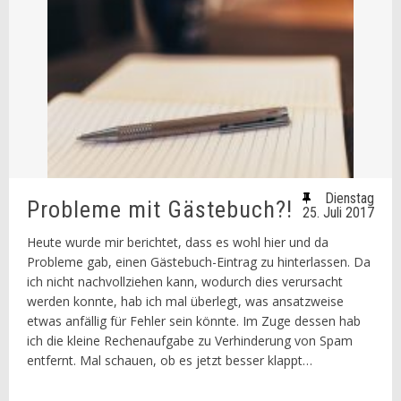
Dienstag
Probleme mit Gästebuch?!
25. Juli 2017
Heute wurde mir berichtet, dass es wohl hier und da
Probleme gab, einen Gästebuch-Eintrag zu hinterlassen. Da
ich nicht nachvollziehen kann, wodurch dies verursacht
werden konnte, hab ich mal überlegt, was ansatzweise
etwas anfällig für Fehler sein könnte. Im Zuge dessen hab
ich die kleine Rechenaufgabe zu Verhinderung von Spam
entfernt. Mal schauen, ob es jetzt besser klappt…