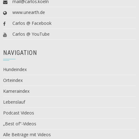
mail@carlos.koeln
www.unearth.de
Carlos @ Facebook
Carlos @ YouTube
NAVIGATION
Hundeindex
Orteindex
Kameraindex
Lebenslauf
Podcast Videos
„Best of“-Videos
Alle Beiträge mit Videos