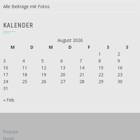
Alle Beiträge mit Fotos
KALENDER
August 2026
M
D
M
D
F
S
S
1
2
3
4
5
6
7
8
9
10
11
12
13
14
15
16
17
18
19
20
21
22
23
24
25
26
27
28
29
30
31
« Feb.
Podcast
Hunde