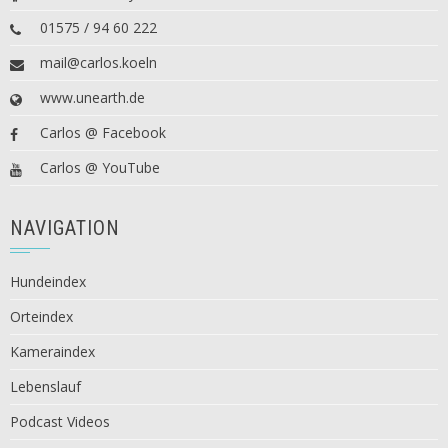
01575 / 94 60 222
mail@carlos.koeln
www.unearth.de
Carlos @ Facebook
Carlos @ YouTube
NAVIGATION
Hundeindex
Orteindex
Kameraindex
Lebenslauf
Podcast Videos