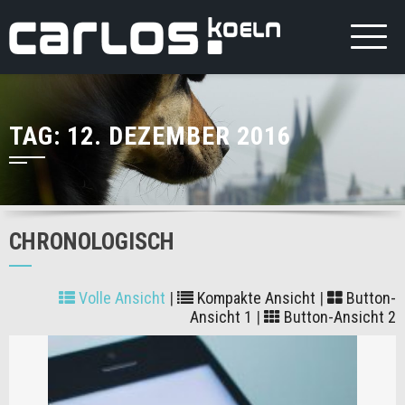
TAG:
12. DEZEMBER 2016
CHRONOLOGISCH
Volle Ansicht
|
Kompakte Ansicht
|
Button-
Ansicht 1
|
Button-Ansicht 2