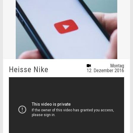
Montag
Heisse Nike
12. Dezember 2016