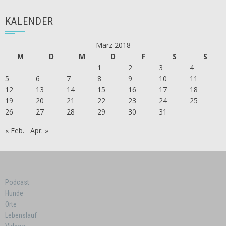
KALENDER
März 2018
M
D
M
D
F
S
S
1
2
3
4
5
6
7
8
9
10
11
12
13
14
15
16
17
18
19
20
21
22
23
24
25
26
27
28
29
30
31
« Feb.
Apr. »
Podcast
Hunde
Orte
Lebenslauf