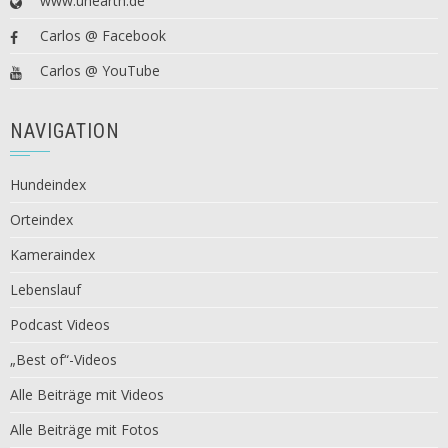
www.unearth.de
Carlos @ Facebook
Carlos @ YouTube
NAVIGATION
Hundeindex
Orteindex
Kameraindex
Lebenslauf
Podcast Videos
„Best of“-Videos
Alle Beiträge mit Videos
Alle Beiträge mit Fotos