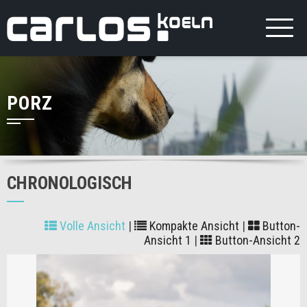
PORZ
CHRONOLOGISCH
Volle Ansicht
|
Kompakte Ansicht
|
Button-
Ansicht 1
|
Button-Ansicht 2