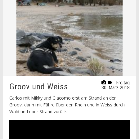
Freitag
Groov und Weiss
30. März 2018
Carlos mit Mikky und Giacomo erst am Strand an der
Groov, dann mit Fähre über den Rhein und in Weiss durch
Wald und über Strand zurück.