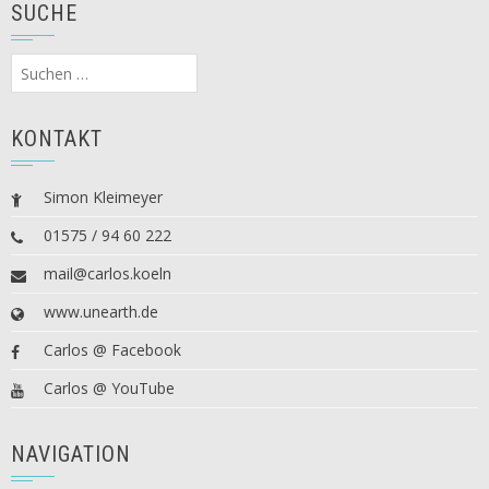
SUCHE
Suchen
nach:
KONTAKT
Simon Kleimeyer
01575 / 94 60 222
mail@carlos.koeln
www.unearth.de
Carlos @ Facebook
Carlos @ YouTube
NAVIGATION