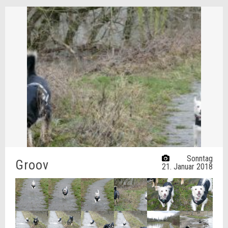
Sonntag
Groov
21. Januar 2018