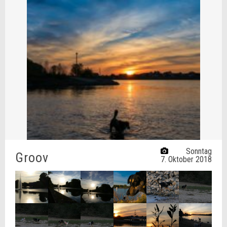
Sonntag
Groov
7. Oktober 2018