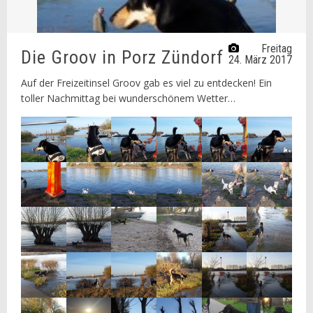
Freitag
Die Groov in Porz Zündorf
24. März 2017
Auf der Freizeitinsel Groov gab es viel zu entdecken! Ein
toller Nachmittag bei wunderschönem Wetter…