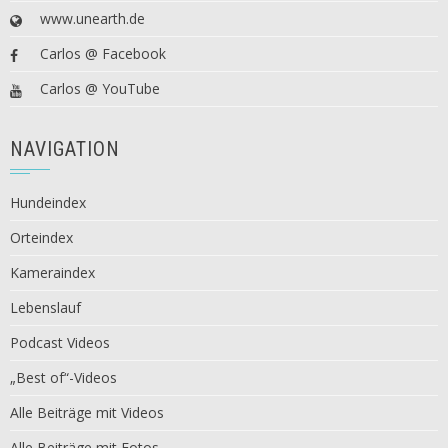
www.unearth.de
Carlos @ Facebook
Carlos @ YouTube
NAVIGATION
Hundeindex
Orteindex
Kameraindex
Lebenslauf
Podcast Videos
„Best of“-Videos
Alle Beiträge mit Videos
Alle Beiträge mit Fotos