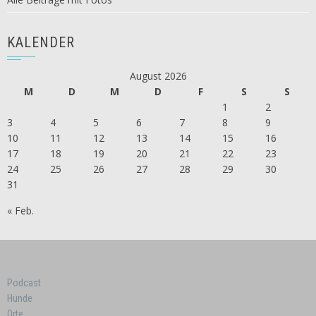
KALENDER
August 2026
M
D
M
D
F
S
S
1
2
3
4
5
6
7
8
9
10
11
12
13
14
15
16
17
18
19
20
21
22
23
24
25
26
27
28
29
30
31
« Feb.
Podcast
Hunde
Orte