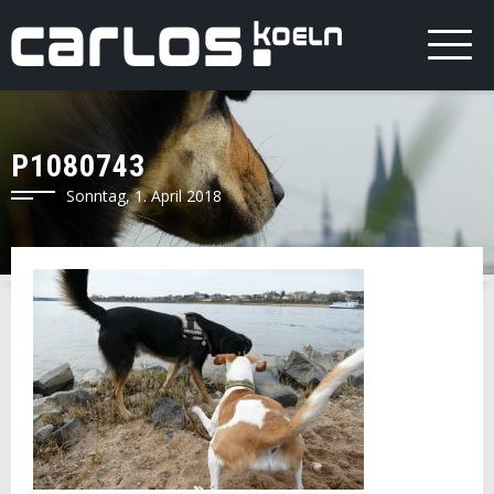
P1080743
Sonntag, 1. April 2018