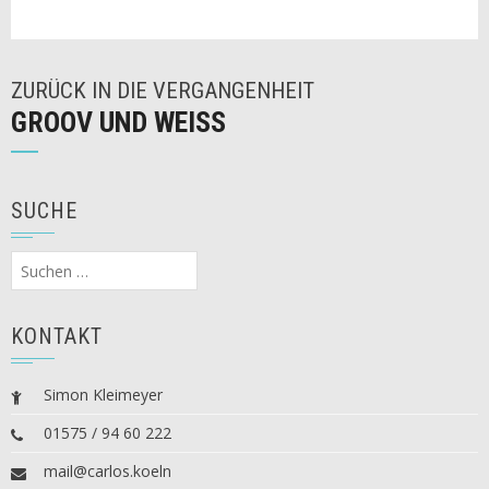
ZURÜCK IN DIE VERGANGENHEIT
GROOV UND WEISS
SUCHE
Suchen
nach:
KONTAKT
Simon Kleimeyer
01575 / 94 60 222
mail@carlos.koeln