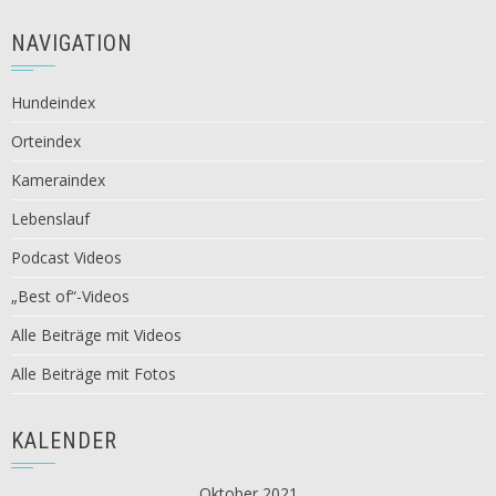
NAVIGATION
Hundeindex
Orteindex
Kameraindex
Lebenslauf
Podcast Videos
„Best of“-Videos
Alle Beiträge mit Videos
Alle Beiträge mit Fotos
KALENDER
Oktober 2021