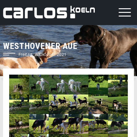
WESTHOVENER AUE
Freitag, 8. Oktober 2021