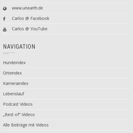
www.unearth.de
Carlos @ Facebook
Carlos @ YouTube
NAVIGATION
Hundeindex
Orteindex
Kameraindex
Lebenslauf
Podcast Videos
„Best of“-Videos
Alle Beiträge mit Videos