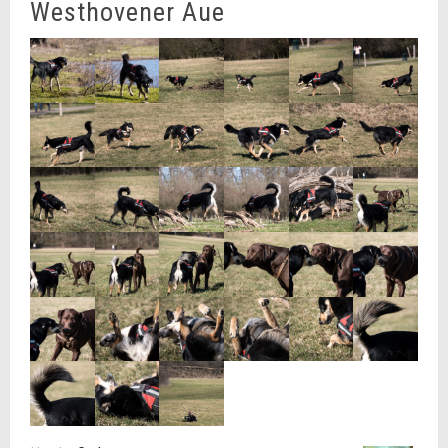
Westhovener Aue