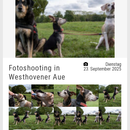
Dienstag
Fotoshooting in
23. September 2025
Westhovener Aue