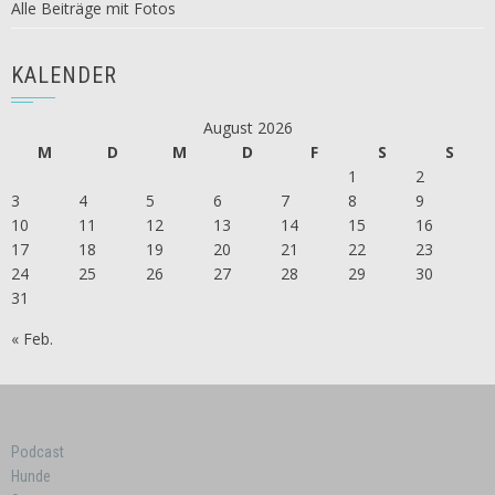
Alle Beiträge mit Fotos
KALENDER
August 2026
M
D
M
D
F
S
S
1
2
3
4
5
6
7
8
9
10
11
12
13
14
15
16
17
18
19
20
21
22
23
24
25
26
27
28
29
30
31
« Feb.
Podcast
Hunde