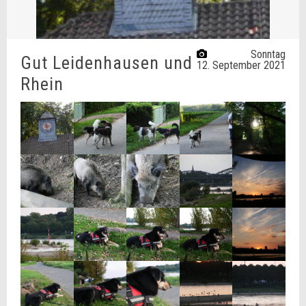
Sonntag
Gut Leidenhausen und
12. September 2021
Rhein