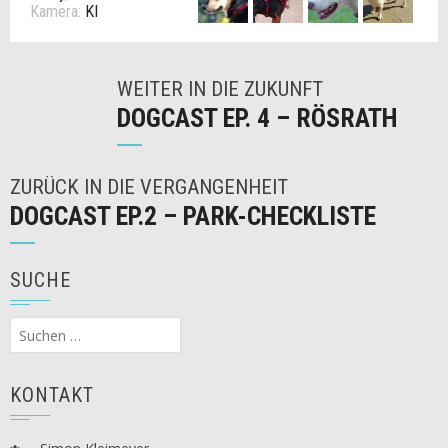
Kamera:
KI
WEITER IN DIE ZUKUNFT
DOGCAST EP. 4 – RÖSRATH
ZURÜCK IN DIE VERGANGENHEIT
DOGCAST EP.2 – PARK-CHECKLISTE
SUCHE
Suchen
nach:
KONTAKT