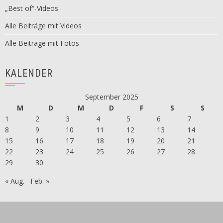
„Best of“-Videos
Alle Beiträge mit Videos
Alle Beiträge mit Fotos
KALENDER
September 2025
M
D
M
D
F
S
S
1
2
3
4
5
6
7
8
9
10
11
12
13
14
15
16
17
18
19
20
21
22
23
24
25
26
27
28
29
30
« Aug.
Feb. »