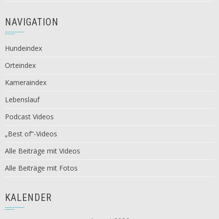
NAVIGATION
Hundeindex
Orteindex
Kameraindex
Lebenslauf
Podcast Videos
„Best of“-Videos
Alle Beiträge mit Videos
Alle Beiträge mit Fotos
KALENDER