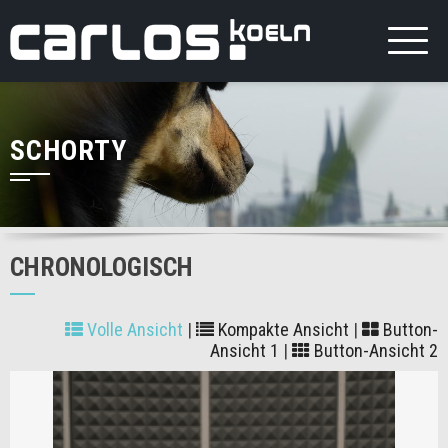
SCHORTY
CHRONOLOGISCH
Volle Ansicht
|
Kompakte Ansicht
|
Button-
Ansicht 1
|
Button-Ansicht 2