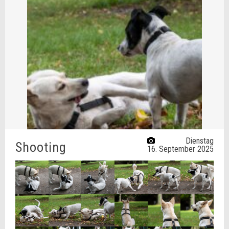
Dienstag
Shooting
16. September 2025