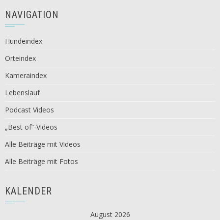
NAVIGATION
Hundeindex
Orteindex
Kameraindex
Lebenslauf
Podcast Videos
„Best of“-Videos
Alle Beiträge mit Videos
Alle Beiträge mit Fotos
KALENDER
August 2026