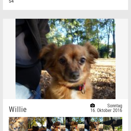
S4
Sonntag
Willie
16. Oktober 2016