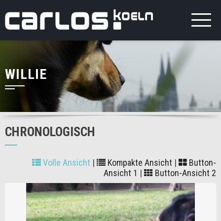
WILLIE
CHRONOLOGISCH
Volle Ansicht
|
Kompakte Ansicht
|
Button-
Ansicht 1
|
Button-Ansicht 2