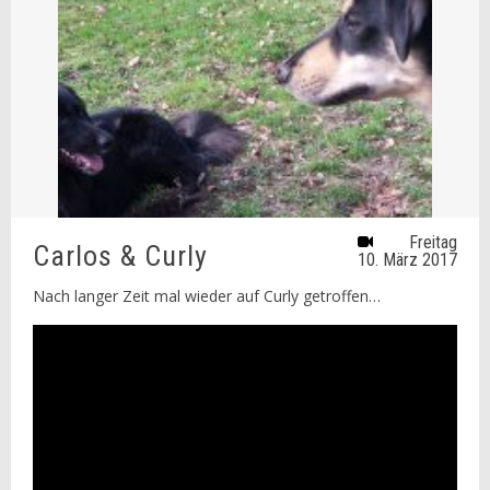
Freitag
Carlos & Curly
10. März 2017
Nach langer Zeit mal wieder auf Curly getroffen…