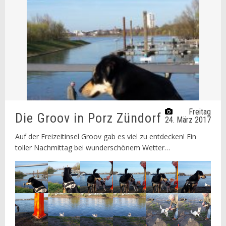
Freitag
Die Groov in Porz Zündorf
24. März 2017
Auf der Freizeitinsel Groov gab es viel zu entdecken! Ein
toller Nachmittag bei wunderschönem Wetter…