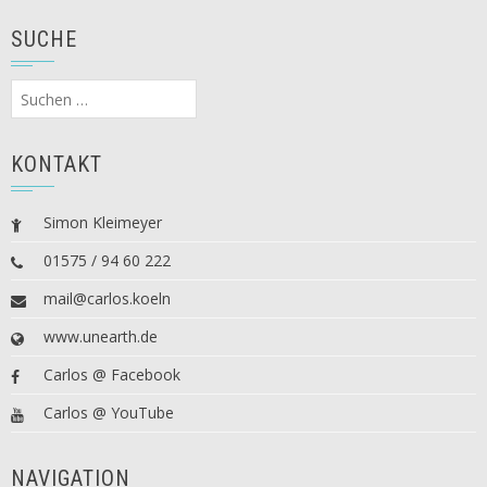
SUCHE
Suchen
nach:
KONTAKT
Simon Kleimeyer
01575 / 94 60 222
mail@carlos.koeln
www.unearth.de
Carlos @ Facebook
Carlos @ YouTube
NAVIGATION