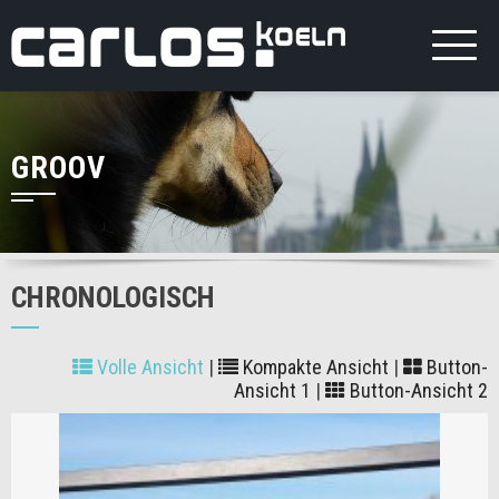
GROOV
CHRONOLOGISCH
Volle Ansicht
|
Kompakte Ansicht
|
Button-
Ansicht 1
|
Button-Ansicht 2