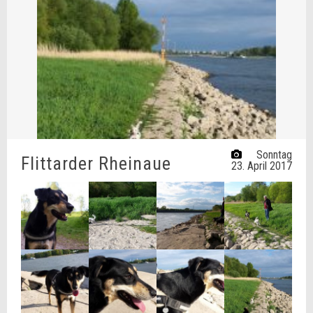
Sonntag
Flittarder Rheinaue
23. April 2017