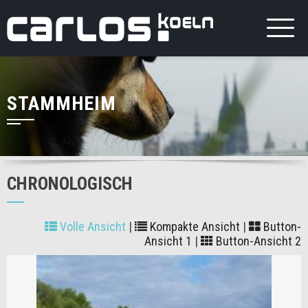
STAMMHEIM
CHRONOLOGISCH
Volle Ansicht
|
Kompakte Ansicht
|
Button-
Ansicht 1
|
Button-Ansicht 2