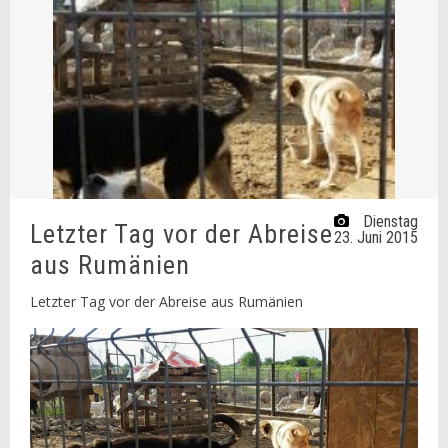
Dienstag
Letzter Tag vor der Abreise
23. Juni 2015
aus Rumänien
Letzter Tag vor der Abreise aus Rumänien