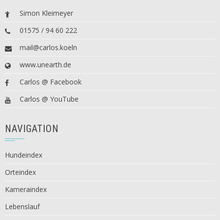
Simon Kleimeyer
01575 / 94 60 222
mail@carlos.koeln
www.unearth.de
Carlos @ Facebook
Carlos @ YouTube
NAVIGATION
Hundeindex
Orteindex
Kameraindex
Lebenslauf