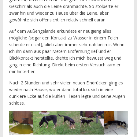
Geschirr als auch die Leine dranmachte. So stolperte er
zwar hin und wieder zu Hause über die Leine, aber
gewöhnte sich offensichtlich relativ schnell daran.
Auf dem Außengelände erkundete er neugierig alles
mögliche (sogar den Kontakt zu Wasser in einem Teich
scheute er nicht), blieb aber immer sehr nah bei mir. Wenn
ich ihn dann aus paar Metern Entfernung rief und er
Blickkontakt herstellte, drehte ich mich bewusst weg und
ging in eine Richtung. Direkt beim ersten Versuch kam er
mir hinterher.
Nach 2 Stunden und sehr vielen neuen Eindrücken ging es
wieder nach Hause, wo er dann total k.o. sich in eine
dunklere Ecke auf die kühlen Fliesen legte und seine Augen
schloss.