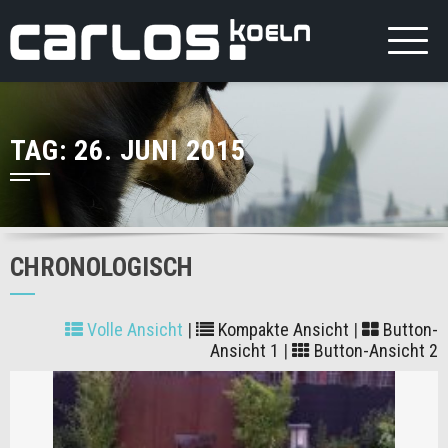
TAG:
26. JUNI 2015
CHRONOLOGISCH
Volle Ansicht
|
Kompakte Ansicht
|
Button-
Ansicht 1
|
Button-Ansicht 2