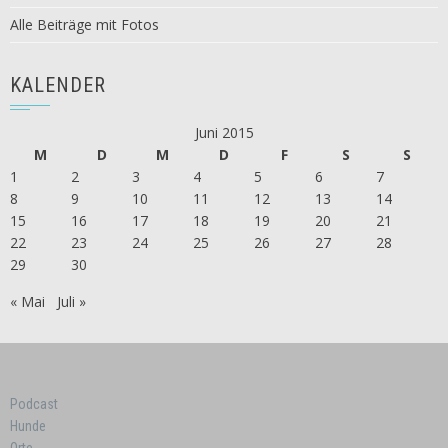
Alle Beiträge mit Fotos
KALENDER
Juni 2015
M
D
M
D
F
S
S
1
2
3
4
5
6
7
8
9
10
11
12
13
14
15
16
17
18
19
20
21
22
23
24
25
26
27
28
29
30
« Mai
Juli »
Podcast
Hunde