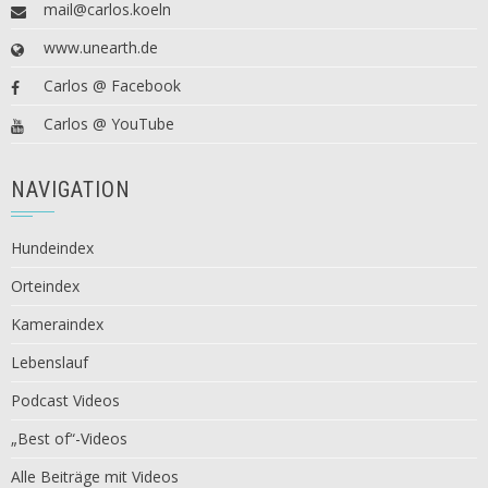
mail@carlos.koeln
www.unearth.de
Carlos @ Facebook
Carlos @ YouTube
NAVIGATION
Hundeindex
Orteindex
Kameraindex
Lebenslauf
Podcast Videos
„Best of“-Videos
Alle Beiträge mit Videos