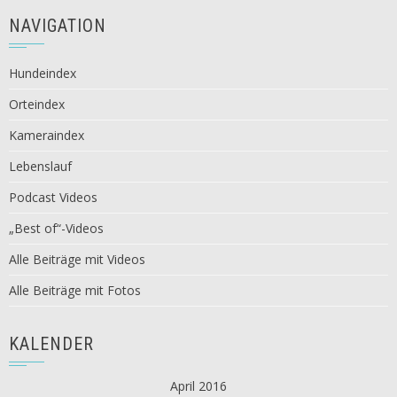
NAVIGATION
Hundeindex
Orteindex
Kameraindex
Lebenslauf
Podcast Videos
„Best of“-Videos
Alle Beiträge mit Videos
Alle Beiträge mit Fotos
KALENDER
April 2016