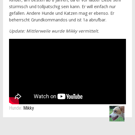
stürmisch und tollpatschig sein kann. Er will einfach nur
gefallen. Andere Hunde und Katzen mag er ebenso. Er
beherrscht Grundkommandos und ist 1a abrufbar.
Update: Mittlerweile wurde Mikky vermittelt.
Hunde:
Mikky