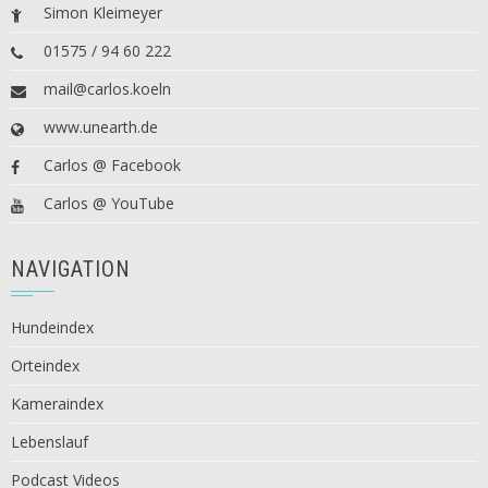
Simon Kleimeyer
01575 / 94 60 222
mail@carlos.koeln
www.unearth.de
Carlos @ Facebook
Carlos @ YouTube
NAVIGATION
Hundeindex
Orteindex
Kameraindex
Lebenslauf
Podcast Videos