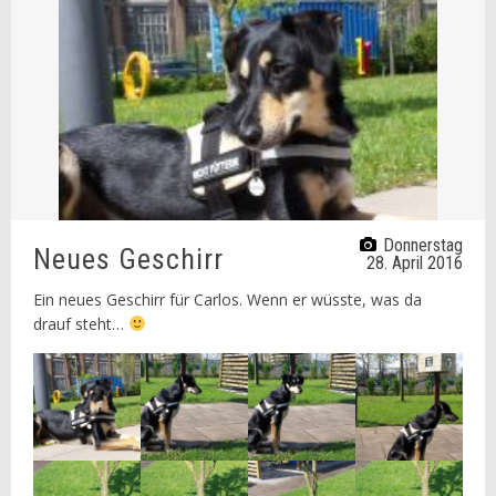
Donnerstag
Neues Geschirr
28. April 2016
Ein neues Geschirr für Carlos. Wenn er wüsste, was da
drauf steht…