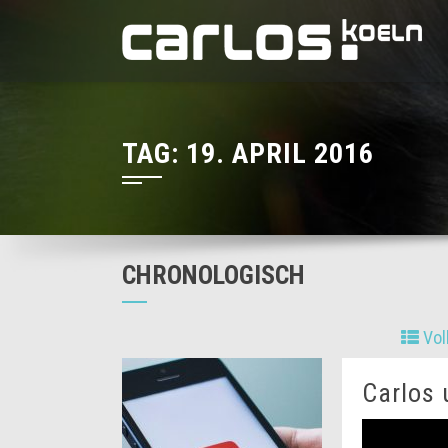
TAG:
19. APRIL 2016
CHRONOLOGISCH
Vol
Carlos 