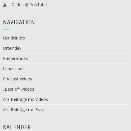
Carlos @ YouTube
NAVIGATION
Hundeindex
Orteindex
Kameraindex
Lebenslauf
Podcast Videos
„Best of“-Videos
Alle Beiträge mit Videos
Alle Beiträge mit Fotos
KALENDER