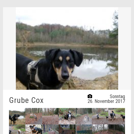
Sonntag
Grube Cox
26. November 2017