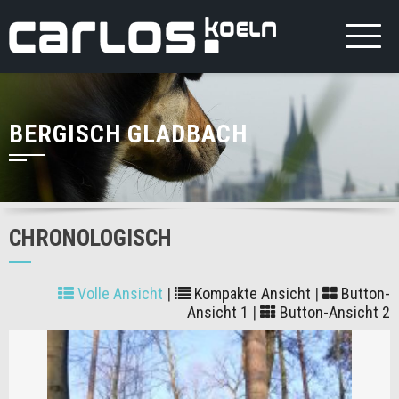
BERGISCH GLADBACH
CHRONOLOGISCH
Volle Ansicht
|
Kompakte Ansicht
|
Button-
Ansicht 1
|
Button-Ansicht 2