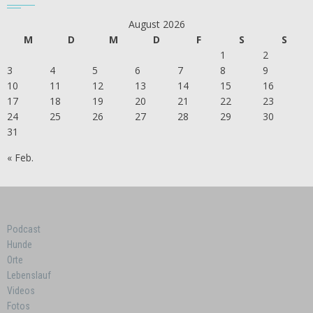
August 2026
M
D
M
D
F
S
S
1
2
3
4
5
6
7
8
9
10
11
12
13
14
15
16
17
18
19
20
21
22
23
24
25
26
27
28
29
30
31
« Feb.
Podcast
Hunde
Orte
Lebenslauf
Videos
Fotos