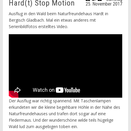
Hard(t) Stop Motion
25. November 2017
Ausflug in den Wald beim Naturfreundehaus Hardt in
Bergisch Gladbach. Mal ein etwas anderes mit
Serienbildfotos erstelltes Video.
Der Ausflug war richtig spannend. Mit Taschenlampen
erkundeten wir die kleine begehbare Höhle in der Nähe des
Naturfreundehauses und trafen dort sogar auf eine
Fledermaus. Und der wunderschöne wilde teils hügelige
Wald lud zum ausgiebigen toben ein.