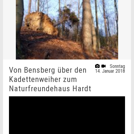
Sonntag
Von Bensberg über den
14. Januar 2018
Kadettenweiher zum
Naturfreundehaus Hardt