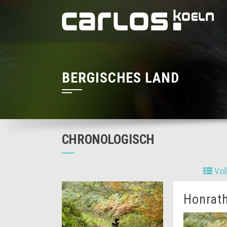
BERGISCHES LAND
CHRONOLOGISCH
Vol
Honrat