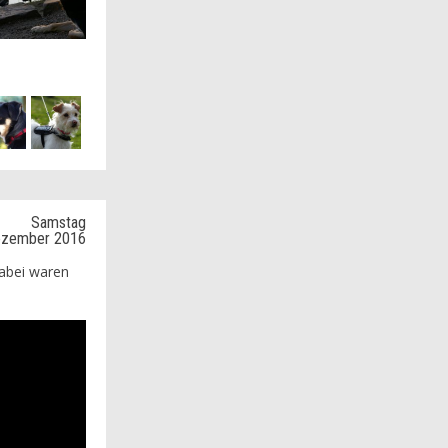
Samstag
ezember 2016
dabei waren