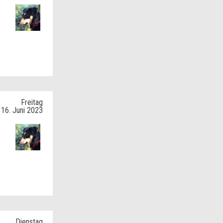
Freitag
16. Juni 2023
Dienstag