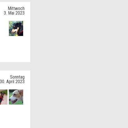
Mittwoch
3. Mai 2023
Sonntag
30. April 2023